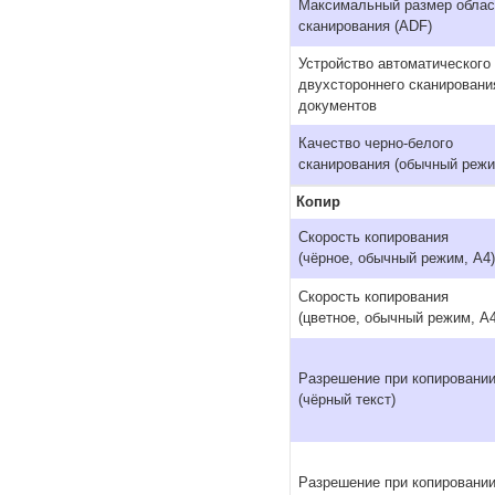
Максимальный размер облас
сканирования (ADF)
Устройство автоматического
двухстороннего сканировани
документов
Качество черно-белого
сканирования (обычный режи
Копир
Скорость копирования
(чёрное, обычный режим, A4)
Скорость копирования
(цветное, обычный режим, A4
Разрешение при копировани
(чёрный текст)
Разрешение при копировани