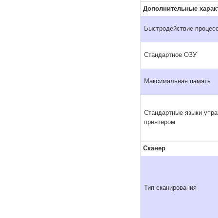
Дополнительные харак
Быстродействие процес
Стандартное ОЗУ
Максимальная память
Стандартные языки упр
принтером
Сканер
Тип сканирования