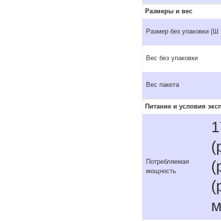
Размеры и вес
Размер без упаковки (Ш 
Вес без упаковки
Вес пакета
Питание и условия экс
1
(
(
Потребляемая
мощность
(
м