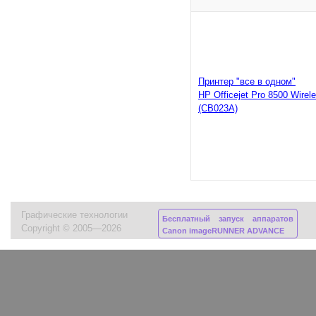
Принтер "все в одном"
HP Officejet Pro 8500 Wirel
(CB023A)
Графические технологии
Бесплатный запуск аппаратов
Copyright © 2005—2026
Canon imageRUNNER ADVANCE