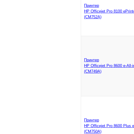
Принтер
HP Officejet Pro 8100 ePrint
(CM752A)
Принтер
HP Officejet Pro 8600 e-All-
(CM749A)
Принтер
HP Officejet Pro 8600 Plus e
(CM750A)