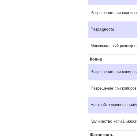
Разрешение при сканиро
Разрядность
Максимальный размер об
Копир
Разрешение при копиров
Разрешение при копирова
Настройка уменьшения/у
Количество копий, макс
Фотопечать