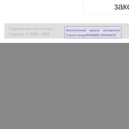
зак
Графические технологии
Бесплатный запуск аппаратов
Copyright © 2005—2026
Canon imageRUNNER ADVANCE