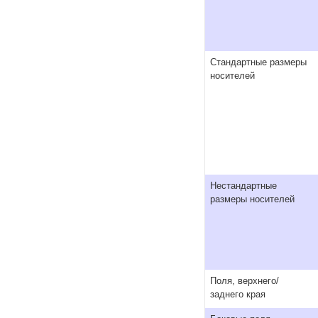
Стандартные размеры
носителей
Нестандартные
размеры носителей
Поля, верхнего/
заднего края