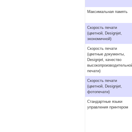
Максимальная память
Скорость печати
(цветной, Designjet,
экономичной)
Скорость печати
(цветные документы,
Designjet, качество
высокопроизводительно
печати)
Скорость печати
(цветной, Designjet,
фотопечати)
Стандартные языки
управления принтером