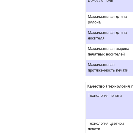
Боковые поля
Максимальная длина
рулона
Максимальная длина
носителя
Максимальная ширина
печатных носителей
Максимальная
протяжённость печати
Качество / технология 
Технология печати
Технология цветной
печати