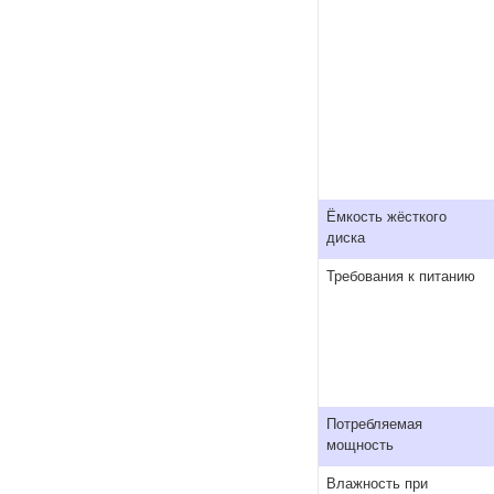
Ёмкость жёсткого
диска
Требования к питанию
Потребляемая
мощность
Влажность при