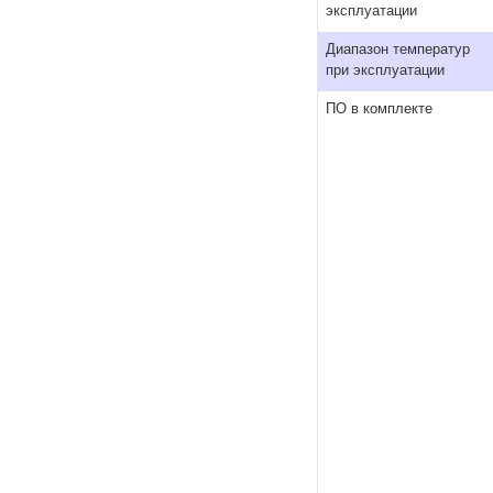
эксплуатации
Диапазон температур
при эксплуатации
ПО в комплекте