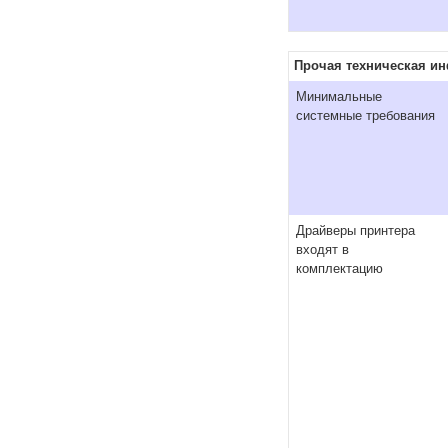
Прочая техническая и
Минимальные
системные требования
Драйверы принтера
входят в
комплектацию