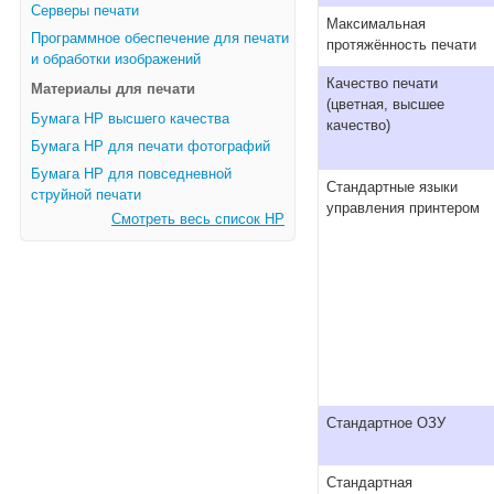
Серверы печати
Максимальная
Программное обеспечение для печати
протяжённость печати
и обработки изображений
Качество печати
Материалы для печати
(цветная, высшее
Бумага HP высшего качества
качество)
Бумага HP для печати фотографий
Бумага HP для повседневной
Стандартные языки
струйной печати
управления принтером
Смотреть весь список HP
Стандартное ОЗУ
Стандартная