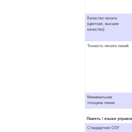
Качество печати
(цветная, высшее
качество)
Точность печати линий
Минимальная
толщина линии
Память / языки управл
Стандартное ОЗУ