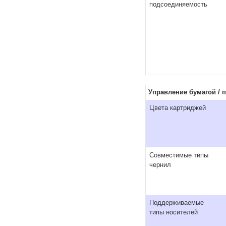
подсоединяемость
Управление бумагой / 
Цвета картриджей
Совместимые типы
чернил
Поддерживаемые
типы носителей