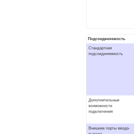
Подсоединяемость
Стандартная
подсоединяемость
Дополнительные
возможности
подключения
Внешние порты ввода-