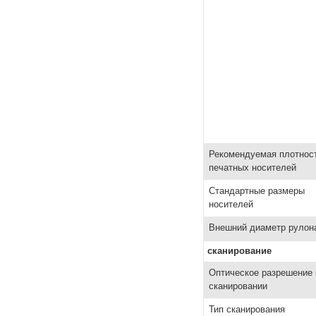
Рекомендуемая плотнос
печатных носителей
Стандартные размеры
носителей
Внешний диаметр рулон
сканирование
Оптическое разрешение 
сканировании
Тип сканирования