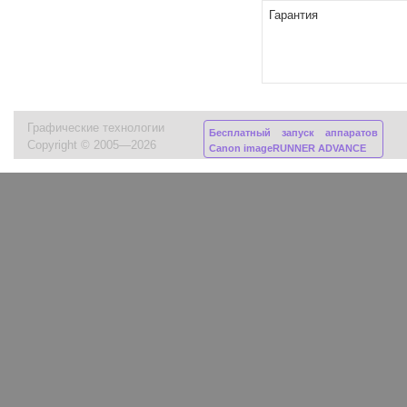
Гарантия
Графические технологии
Бесплатный запуск аппаратов
Copyright © 2005—2026
Canon imageRUNNER ADVANCE