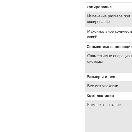
копирование
Изменение размера при
копировании
Максимальное количест
копий
Совместимые операци
Совместимые операцио
системы
Размеры и вес
Вес без упаковки
Комплектация
Комплект поставки