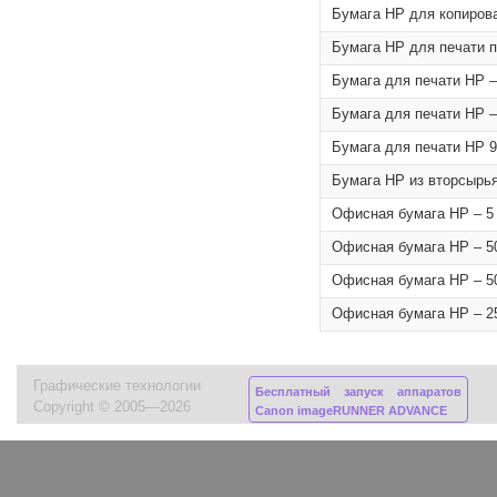
Бумага HP для копирован
Бумага HP для печати пл
Бумага для печати HP –
Бумага для печати HP –
Бумага для печати HP 9
Бумага HP из вторсырья,
Офисная бумага HP – 5 
Офисная бумага HP – 50
Офисная бумага HP – 50
Офисная бумага HP – 25
Графические технологии
Бесплатный запуск аппаратов
Copyright © 2005—2026
Canon imageRUNNER ADVANCE