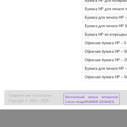
Бумага HP для копирован
Бумага HP для печати пл
Бумага для печати HP –
Бумага для печати HP 9
Бумага HP из вторсырья,
Офисная бумага HP – 5 
Офисная бумага HP – 50
Офисная бумага HP – 25
Бумага для печати HP –
Офисная бумага HP – 50
Графические технологии
Бесплатный запуск аппаратов
Copyright © 2005—2026
Canon imageRUNNER ADVANCE