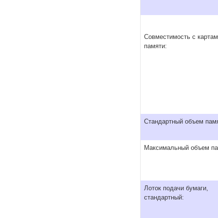
Совместимость с карта
памяти:
Стандартный объем пам
Максимальный объем па
Лоток подачи бумаги,
стандартный: