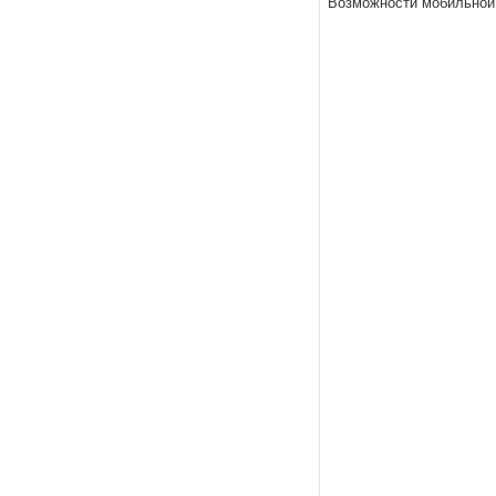
Возможности мобильной