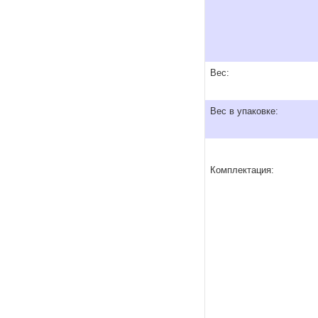
Вес:
Вес в упаковке:
Комплектация: