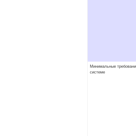
Минимальные требовани
системе