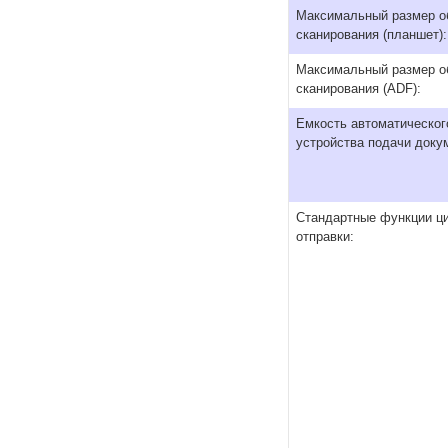
Максимальный размер о
сканирования (планшет):
Максимальный размер о
сканирования (ADF):
Емкость автоматическог
устройства подачи доку
Стандартные функции ц
отправки: