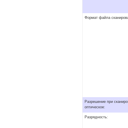
Формат файла сканиров
Разрешение при сканиро
оптическое:
Разрядность: