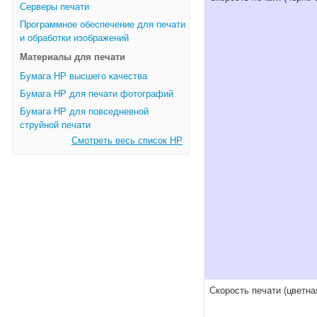
Серверы печати
Программное обеспечение для печати
и обработки изображений
Материалы для печати
Бумага HP высшего качества
Бумага HP для печати фотографий
Бумага HP для повседневной
струйной печати
Смотреть весь список HP
Скорость печати (цветна