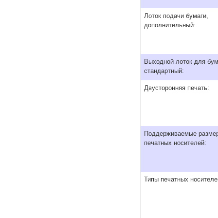
Лоток подачи бумаги,
дополнительный:
Выходной лоток для бум
стандартный:
Двусторонняя печать:
Поддерживаемые разме
печатных носителей:
Типы печатных носителе