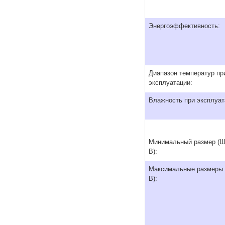
Энергоэффективность:
Диапазон температур пр
эксплуатации:
Влажность при эксплуат
Минимальный размер (Ш 
В):
Максимальные размеры 
В):