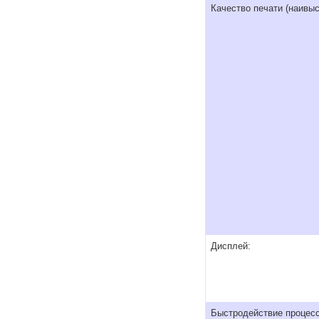
Качество печати (наивы
Дисплей:
Быстродействие процесс