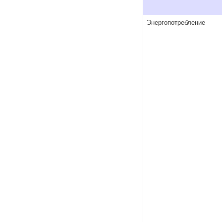
Энергопотребление