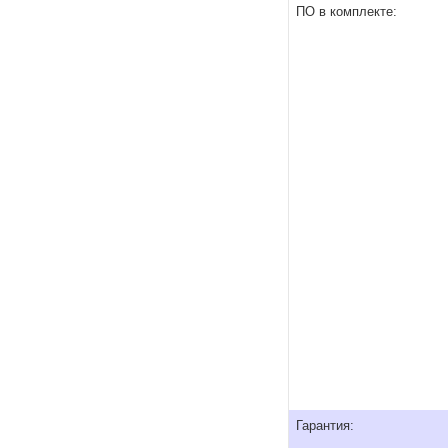
ПО в комплекте:
Гарантия: