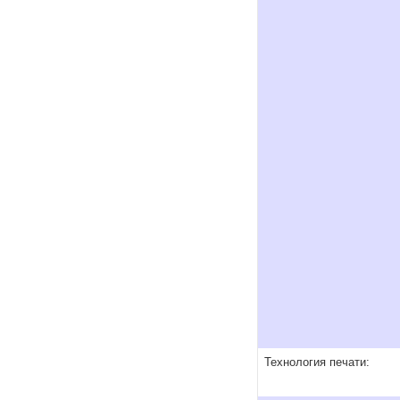
Технология печати: