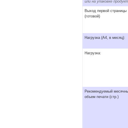
или на упаковке продукт
Выход первой страницы
(готовой)
Нагрузка (А4, в месяц):
Нагрузка:
Рекомендуемый месячн
объем печати (стр.)