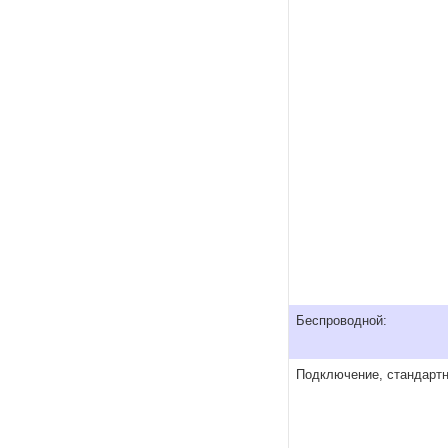
Беспроводной:
Подключение, стандартн