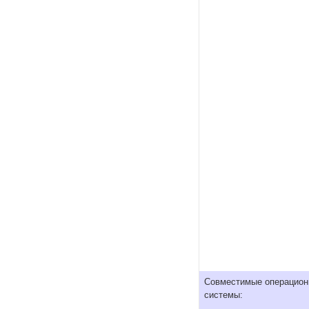
Совместимые операцио
системы: