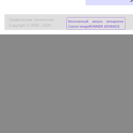
Графические технологии
Бесплатный запуск аппаратов
Copyright © 2005—2026
Canon imageRUNNER ADVANCE