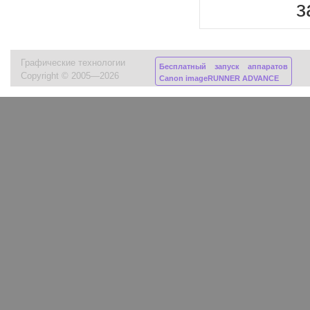
з
Графические технологии
Бесплатный запуск аппаратов
Copyright © 2005—2026
Canon imageRUNNER ADVANCE