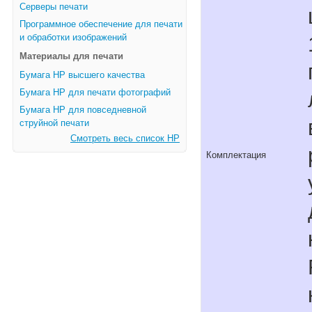
Серверы печати
Программное обеспечение для печати
и обработки изображений
Материалы для печати
Бумага HP высшего качества
Бумага HP для печати фотографий
Бумага HP для повседневной
струйной печати
Смотреть весь список HP
Комплектация