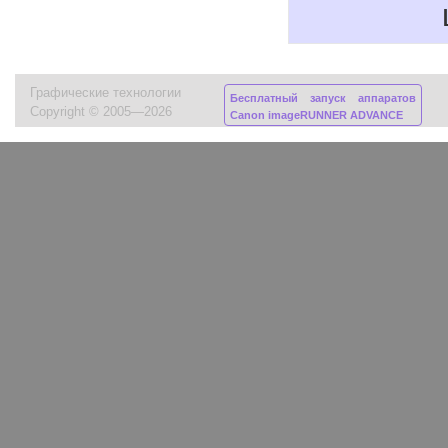
Графические технологии
Бесплатный запуск аппаратов
Copyright © 2005—2026
Canon imageRUNNER ADVANCE