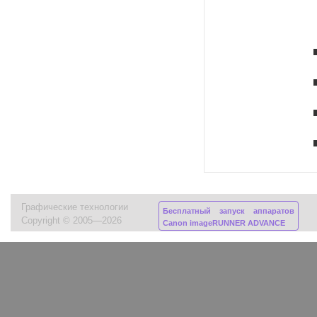
Графические технологии
Бесплатный запуск аппаратов
Copyright © 2005—2026
Canon imageRUNNER ADVANCE