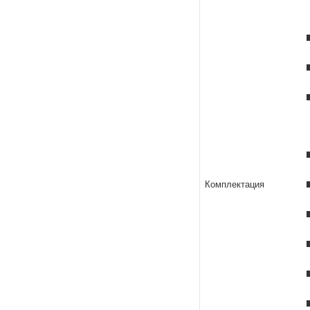
Комплектация