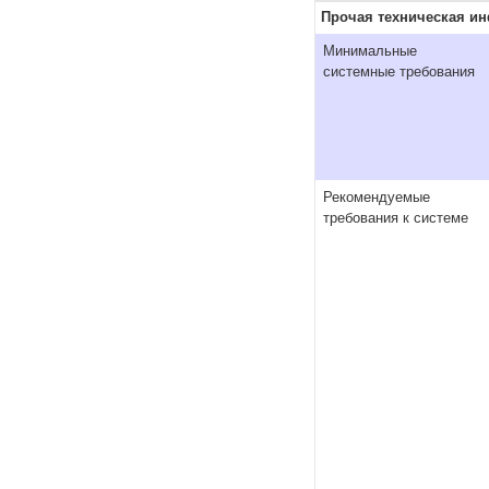
Прочая техническая и
Минимальные
системные требования
Рекомендуемые
требования к системе