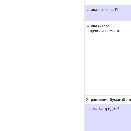
Стандартное ОЗУ
Стандартная
подсоединяемость
Управление бумагой / 
Цвета картриджей