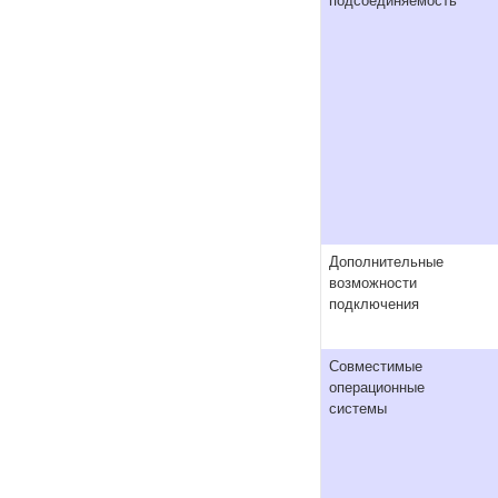
подсоединяемость
Дополнительные
возможности
подключения
Совместимые
операционные
системы