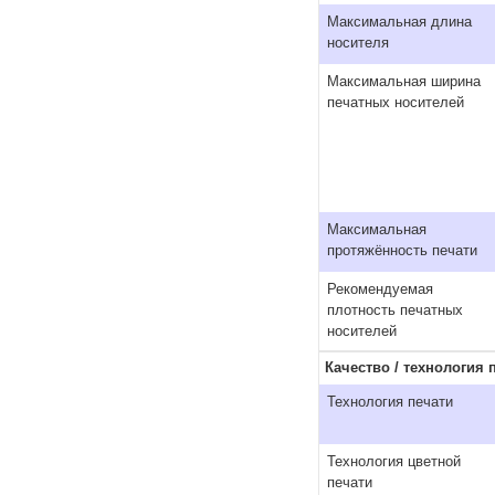
Максимальная длина
носителя
Максимальная ширина
печатных носителей
Максимальная
протяжённость печати
Рекомендуемая
плотность печатных
носителей
Качество / технология 
Технология печати
Технология цветной
печати