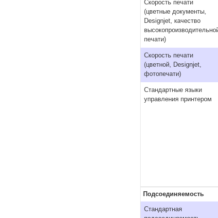
Скорость печати
(цветные документы,
Designjet, качество
высокопроизводительно
печати)
Скорость печати
(цветной, Designjet,
фотопечати)
Стандартные языки
управления принтером
Подсоединяемость
Стандартная