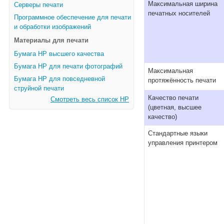
Максимальная ширина
Серверы печати
печатных носителей
Программное обеспечение для печати
и обработки изображений
Материалы для печати
Бумага HP высшего качества
Бумага HP для печати фотографий
Максимальная
Бумага HP для повседневной
протяжённость печати
струйной печати
Качество печати
Смотреть весь список HP
(цветная, высшее
качество)
Стандартные языки
управления принтером