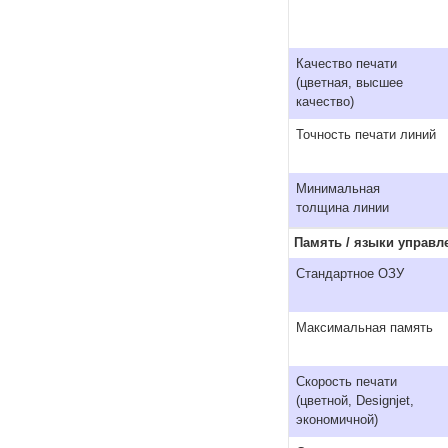
Качество печати
(цветная, высшее
качество)
Точность печати линий
Минимальная
толщина линии
Память / языки управл
Стандартное ОЗУ
Максимальная память
Скорость печати
(цветной, Designjet,
экономичной)