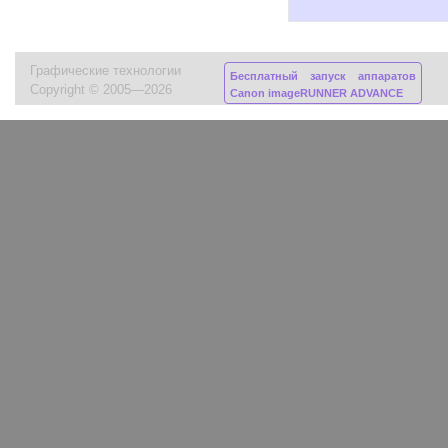
Графические технологии
Бесплатный запуск аппаратов
Copyright © 2005—2026
Canon imageRUNNER ADVANCE