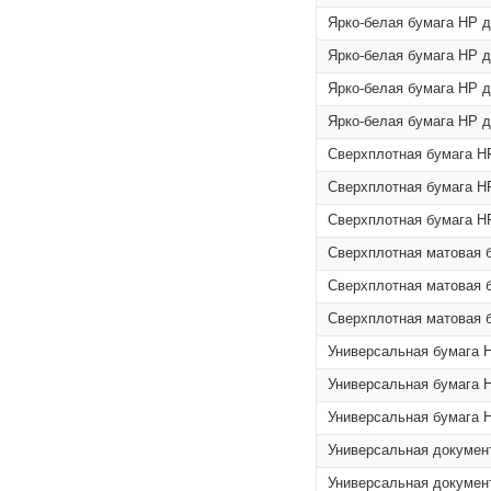
Ярко-белая бумага HP дл
Ярко-белая бумага HP дл
Ярко-белая бумага HP д
Ярко-белая бумага HP д
Сверхплотная бумага HP 
Сверхплотная бумага HP 
Сверхплотная бумага HP 
Сверхплотная матовая б
Сверхплотная матовая бу
Сверхплотная матовая бу
Универсальная бумага HP
Универсальная бумага HP
Универсальная бумага HP
Универсальная документ
Универсальная документ