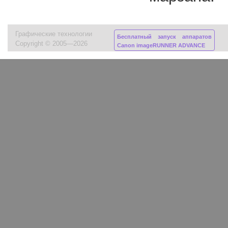
Графические технологии
Бесплатный запуск аппаратов
Copyright © 2005—2026
Canon imageRUNNER ADVANCE