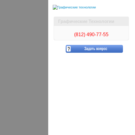
Графические Технологии
(812)
490-77-55