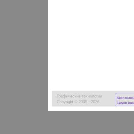
Графические технологии
Бесплатн
Copyright © 2005—2026
Canon im