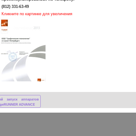
(812) 331-63-49
Кликните по картинке для увеличения
ый запуск аппаратов
ageRUNNER ADVANCE