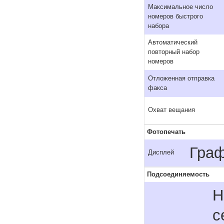
Максимальное число
номеров быстрого
набора
Автоматический
повторный набор
номеров
Отложенная отправка
факса
Охват вещания
Фотопечать
Граф
Дисплей
Подсоединяемость
H
с