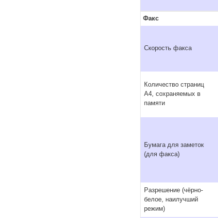
Факс
Скорость факса
Количество страниц
A4, сохраняемых в
памяти
Бумага для заметок
(для факса)
Разрешение (чёрно-
белое, наилучший
режим)