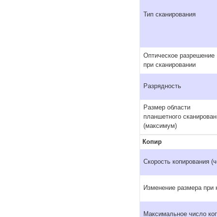
Тип сканирования
Оптическое разрешение
при сканировании
Разрядность
Размер области
планшетного сканирован
(максимум)
Копир
Скорость копирования (ч
Изменение размера при 
Максимальное число ко