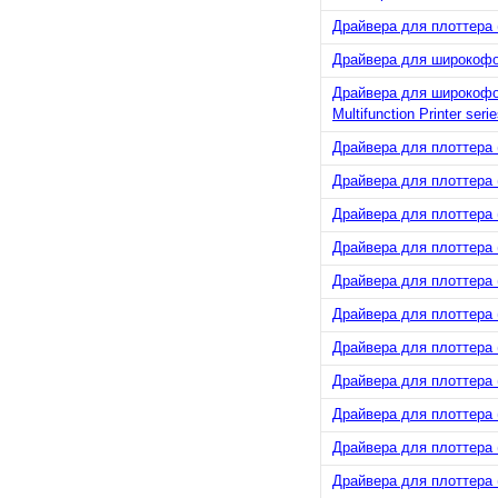
Драйвера для плоттера (
Драйвера для широкофор
Драйвера для широкофор
Multifunction Printer seri
Драйвера для плоттера (
Драйвера для плоттера (
Драйвера для плоттера (
Драйвера для плоттера (
Драйвера для плоттера (
Драйвера для плоттера (
Драйвера для плоттера (
Драйвера для плоттера (
Драйвера для плоттера (
Драйвера для плоттера (
Драйвера для плоттера (