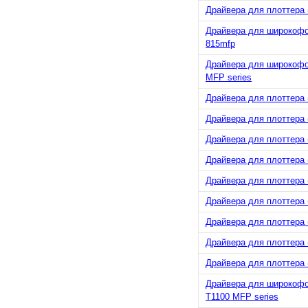
Драйвера для плоттера (
Драйвера для широкофор
815mfp
Драйвера для широкофор
MFP series
Драйвера для плоттера (
Драйвера для плоттера (
Драйвера для плоттера (
Драйвера для плоттера (
Драйвера для плоттера (
Драйвера для плоттера (
Драйвера для плоттера (
Драйвера для плоттера (
Драйвера для плоттера (
Драйвера для широкофор
T1100 MFP series