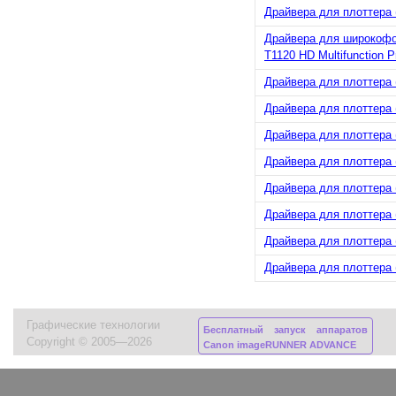
Драйвера для плоттера (
Драйвера для широкофор
T1120 HD Multifunction Pr
Драйвера для плоттера (
Драйвера для плоттера (
Драйвера для плоттера (
Драйвера для плоттера (
Драйвера для плоттера (
Драйвера для плоттера (
Драйвера для плоттера (
Драйвера для плоттера (
Графические технологии
Бесплатный запуск аппаратов
Copyright © 2005—2026
Canon imageRUNNER ADVANCE